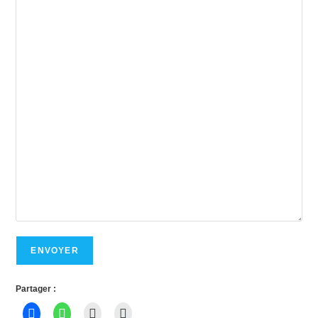
ENVOYER
Partager :