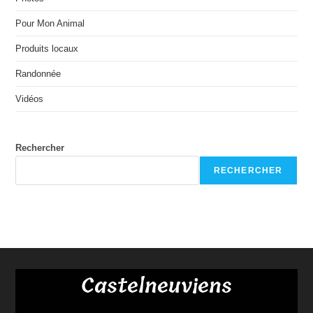
Pour Mon Animal
Produits locaux
Randonnée
Vidéos
Rechercher
RECHERCHER
Castelneuviens