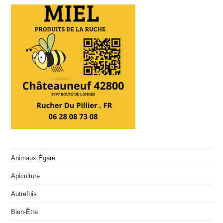
Animaux Égaré
Apiculture
Autrefois
Bien-Être