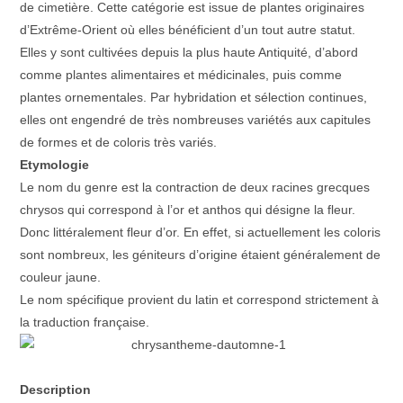
de cimetière. Cette catégorie est issue de plantes originaires
d’Extrême-Orient où elles bénéficient d’un tout autre statut.
Elles y sont cultivées depuis la plus haute Antiquité, d’abord
comme plantes alimentaires et médicinales, puis comme
plantes ornementales. Par hybridation et sélection continues,
elles ont engendré de très nombreuses variétés aux capitules
de formes et de coloris très variés.
Etymologie
Le nom du genre est la contraction de deux racines grecques
chrysos qui correspond à l’or et anthos qui désigne la fleur.
Donc littéralement fleur d’or. En effet, si actuellement les coloris
sont nombreux, les géniteurs d’origine étaient généralement de
couleur jaune.
Le nom spécifique provient du latin et correspond strictement à
la traduction française.
Description