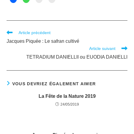
Article précédent
Jacques Piquée : Le safran cultivé
Article suivant
TETRADIUM DANIELLII ou EUODIA DANIELLI
VOUS DEVRIEZ ÉGALEMENT AIMER
La Fête de la Nature 2019
24/05/2019