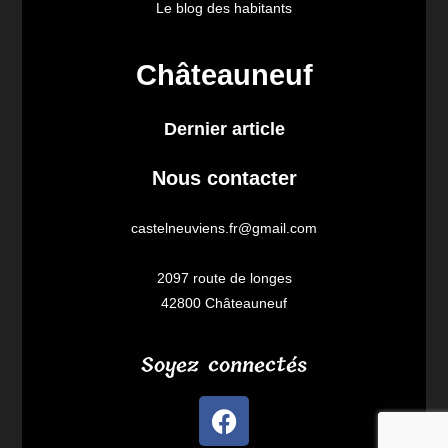
Le blog des habitants
Châteauneuf
Dernier article
Nous contacter
castelneuviens.fr@gmail.com
2097 route de longes
42800 Châteauneuf
Soyez connectés