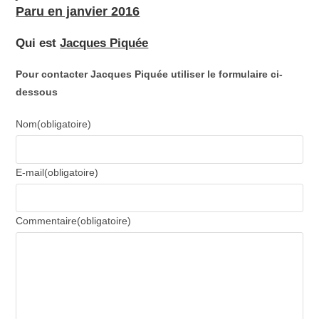
Paru en janvier 2016
Qui est
Jacques Piquée
Pour contacter Jacques Piquée utiliser le formulaire ci-
dessous
Nom
(obligatoire)
E-mail
(obligatoire)
Commentaire
(obligatoire)