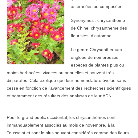
astéracées ou composées.
Synonymes : chrysanthème
de Chine, chrysanthème des
fleuristes, d’automne…
Le genre Chrysanthemum
englobe de nombreuses
espèces de plantes plus ou
moins herbacées, vivaces ou annuelles et souvent très
disparates. Cela explique que leur nomenclature évolue sans
cesse en fonction de l’avancement des recherches scientifiques
et notamment des résultats des analyses de leur ADN.
Pour le grand public occidental, les chrysanthèmes sont
immanquablement associés au mois de novembre, à la
Toussaint et sont le plus souvent considérés comme des fleurs