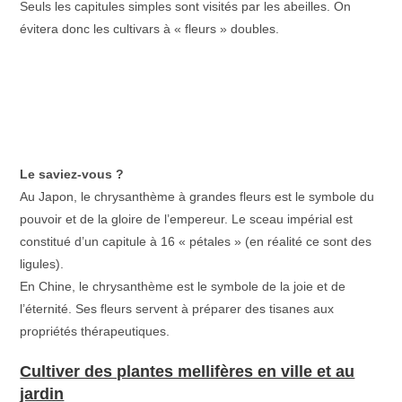
Seuls les capitules simples sont visités par les abeilles. On
évitera donc les cultivars à « fleurs » doubles.
Le saviez-vous ?
Au Japon, le chrysanthème à grandes fleurs est le symbole du
pouvoir et de la gloire de l’empereur. Le sceau impérial est
constitué d’un capitule à 16 « pétales » (en réalité ce sont des
ligules).
En Chine, le chrysanthème est le symbole de la joie et de
l’éternité. Ses fleurs servent à préparer des tisanes aux
propriétés thérapeutiques.
Cultiver des plantes mellifères en ville et au
jardin