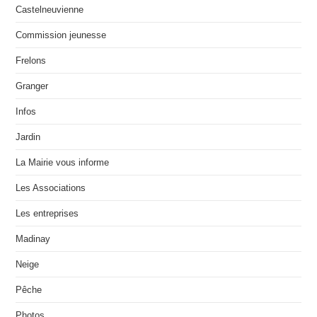
Castelneuvienne
Commission jeunesse
Frelons
Granger
Infos
Jardin
La Mairie vous informe
Les Associations
Les entreprises
Madinay
Neige
Pêche
Photos