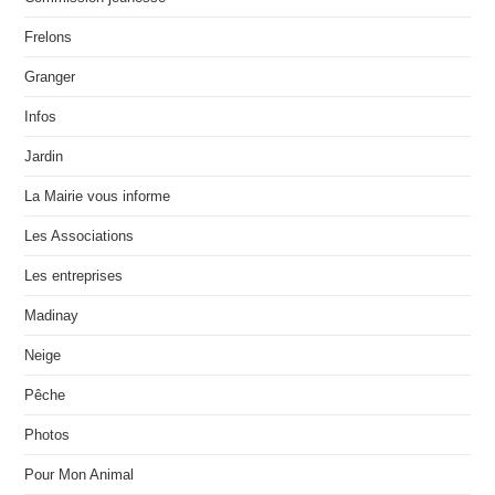
Frelons
Granger
Infos
Jardin
La Mairie vous informe
Les Associations
Les entreprises
Madinay
Neige
Pêche
Photos
Pour Mon Animal