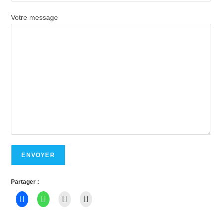
Votre message
Partager :