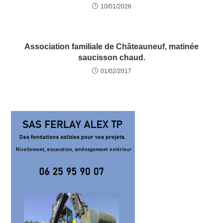
10/01/2026
Association familiale de Châteauneuf, matinée
saucisson chaud.
01/02/2017