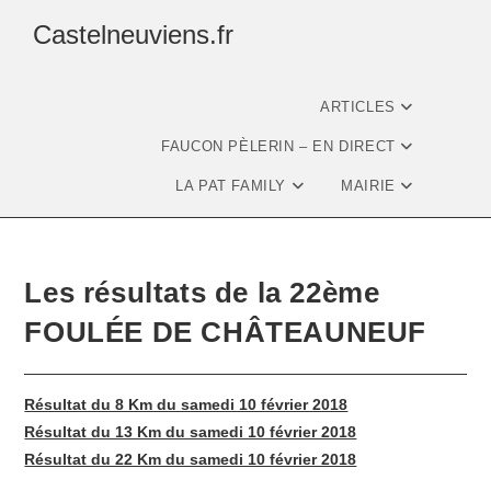
Castelneuviens.fr
ARTICLES
FAUCON PÈLERIN – EN DIRECT
LA PAT FAMILY
MAIRIE
Les résultats de la 22ème
FOULÉE DE CHÂTEAUNEUF
Résultat du 8 Km du samedi 10 février 2018
Résultat du 13 Km du samedi 10 février 2018
Résultat du 22 Km du samedi 10 février 2018