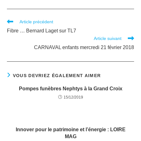
Article précédent
Fibre … Bernard Laget sur TL7
Article suivant
CARNAVAL enfants mercredi 21 février 2018
VOUS DEVRIEZ ÉGALEMENT AIMER
Pompes funèbres Nephtys à la Grand Croix
15/12/2019
Innover pour le patrimoine et l’énergie : LOIRE
MAG