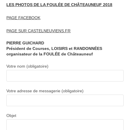
LES PHOTOS DE LA FOULÉE DE CHÂTEAUNEUF 2018
PAGE FACEBOOK
PAGE SUR CASTELNEUVIENS.FR
PIERRE GUICHARD
Président de Courses, LOISIRS et RANDONNÉES
organisateur de la FOULÉE de Châteauneuf
Votre nom (obligatoire)
Votre adresse de messagerie (obligatoire)
Objet