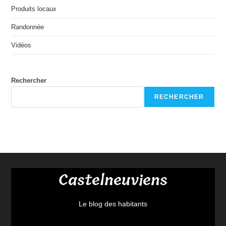
Produits locaux
Randonnée
Vidéos
Rechercher
RECHERCHER
Castelneuviens
Le blog des habitants