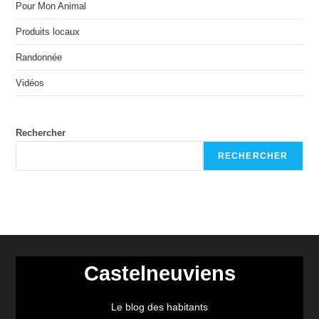
Pour Mon Animal
Produits locaux
Randonnée
Vidéos
Rechercher
RECHERCHER
Castelneuviens
Le blog des habitants