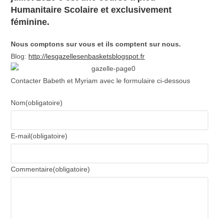
Humanitaire Scolaire et exclusivement
féminine.
Nous comptons sur vous et ils comptent sur nous.
Blog:
http://
lesgazellesenbasketsblogspot.
fr
Contacter Babeth et Myriam avec le formulaire ci-dessous
Nom
(obligatoire)
E-mail
(obligatoire)
Commentaire
(obligatoire)