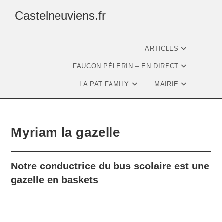
Castelneuviens.fr
ARTICLES
FAUCON PÈLERIN – EN DIRECT
LA PAT FAMILY
MAIRIE
Myriam la gazelle
Notre conductrice du bus scolaire est une
gazelle en baskets