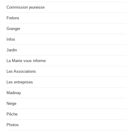
Commission jeunesse
Frelons
Granger
Infos
Jardin
La Mairie vous informe
Les Associations
Les entreprises
Madinay
Neige
Pêche
Photos