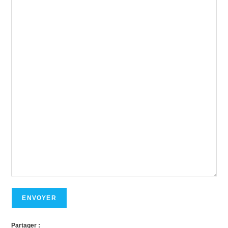
ENVOYER
Partager :