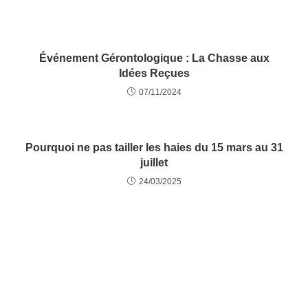
Événement Gérontologique : La Chasse aux
Idées Reçues
07/11/2024
Pourquoi ne pas tailler les haies du 15 mars au 31
juillet
24/03/2025