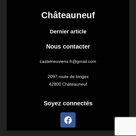
Châteauneuf
Dernier article
Nous contacter
castelneuviens.fr@gmail.com
2097 route de longes
42800 Châteauneuf
Soyez connectés