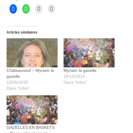
Articles similaires
Châteauneuf – Myriam la
Myriam la gazelle
gazelle
10/12/2015
15/05/2018
Dans "Infos"
Dans "Infos"
GAZELLES EN BASKETS