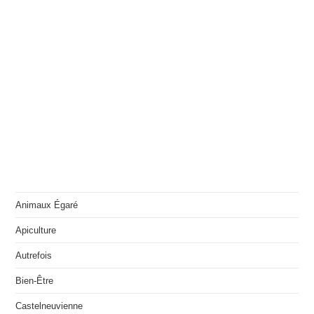
Animaux Égaré
Apiculture
Autrefois
Bien-Être
Castelneuvienne